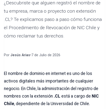
¿Descubriste que alguien registró el nombre de
tu empresa, marca o proyecto con extensión
.CL? Te explicamos paso a paso cómo funciona
el Procedimiento de Revocación de NIC Chile y
cómo reclamar tus derechos.
Por
Jesús Arias
•
7 de Julio de 2026
El nombre de dominio en internet es uno de los
activos digitales más importantes de cualquier
negocio. En Chile, la administración del registro de
nombres con la extensión
.CL
está a cargo de
NIC
Chile
, dependiente de la Universidad de Chile.