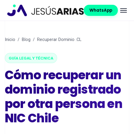
WhatsApp
Inicio
/
Blog
/
Recuperar Dominio .CL
GUÍA LEGAL Y TÉCNICA
Cómo recuperar un
dominio registrado
por otra persona en
NIC Chile