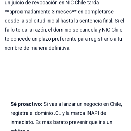
un juicio de revocación en NIC Chile tarda
**aproximadamente 3 meses** en completarse
desde la solicitud inicial hasta la sentencia final. Si el
fallo te da la razón, el dominio se cancela y NIC Chile
te concede un plazo preferente para registrarlo a tu
nombre de manera definitiva.
5. Consejos finales para
proteger tu marca en
internet
Sé proactivo:
Si vas a lanzar un negocio en Chile,
registra el dominio .CL y la marca INAPI de
inmediato. Es más barato prevenir que ir a un