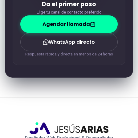
Da el primer paso
Elige tu canal de contacto preferido
Agendar llamada
WhatsApp directo
Respuesta rápida y directa en menos de 24 horas