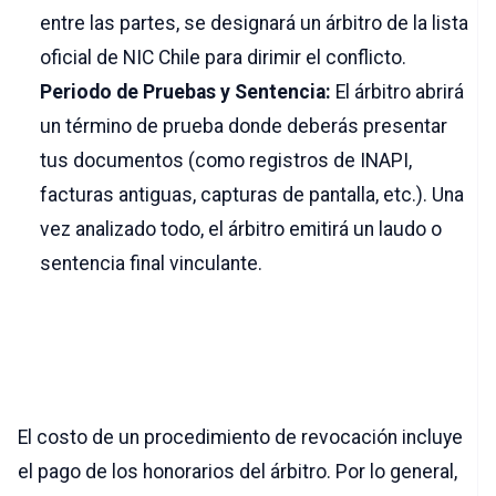
entre las partes, se designará un árbitro de la lista
oficial de NIC Chile para dirimir el conflicto.
Periodo de Pruebas y Sentencia:
El árbitro abrirá
un término de prueba donde deberás presentar
tus documentos (como registros de INAPI,
facturas antiguas, capturas de pantalla, etc.). Una
vez analizado todo, el árbitro emitirá un laudo o
sentencia final vinculante.
4. Costo y Tiempos de
Resolución
El costo de un procedimiento de revocación incluye
el pago de los honorarios del árbitro. Por lo general,