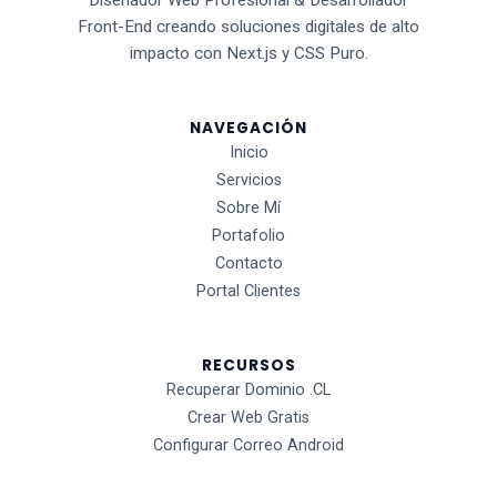
Diseñador Web Profesional & Desarrollador
Front-End creando soluciones digitales de alto
impacto con Next.js y CSS Puro.
NAVEGACIÓN
Inicio
Servicios
Sobre Mí
Portafolio
Contacto
Portal Clientes
RECURSOS
Recuperar Dominio .CL
Crear Web Gratis
Configurar Correo Android