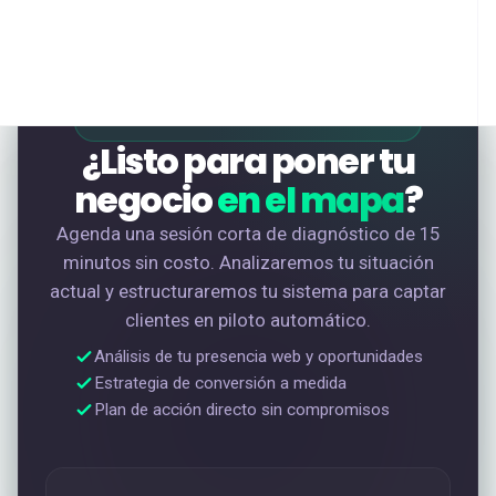
SESIÓN DE DIAGNÓSTICO • GRATIS
¿Listo para poner tu
negocio
en el mapa
?
Agenda una sesión corta de diagnóstico de 15
minutos sin costo. Analizaremos tu situación
actual y estructuraremos tu sistema para captar
clientes en piloto automático.
Análisis de tu presencia web y oportunidades
Estrategia de conversión a medida
Plan de acción directo sin compromisos