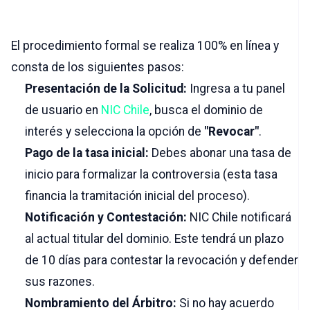
el trámite ante NIC Chile
El procedimiento formal se realiza 100% en línea y
consta de los siguientes pasos:
Presentación de la Solicitud:
Ingresa a tu panel
de usuario en
NIC Chile
, busca el dominio de
interés y selecciona la opción de
"Revocar"
.
Pago de la tasa inicial:
Debes abonar una tasa de
inicio para formalizar la controversia (esta tasa
financia la tramitación inicial del proceso).
Notificación y Contestación:
NIC Chile notificará
al actual titular del dominio. Este tendrá un plazo
de 10 días para contestar la revocación y defender
sus razones.
Nombramiento del Árbitro:
Si no hay acuerdo