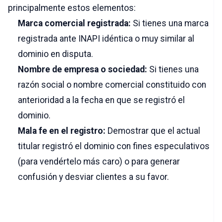
principalmente estos elementos:
Marca comercial registrada:
Si tienes una marca
registrada ante INAPI idéntica o muy similar al
dominio en disputa.
Nombre de empresa o sociedad:
Si tienes una
razón social o nombre comercial constituido con
anterioridad a la fecha en que se registró el
dominio.
Mala fe en el registro:
Demostrar que el actual
titular registró el dominio con fines especulativos
(para vendértelo más caro) o para generar
confusión y desviar clientes a su favor.
3. Paso a paso para iniciar