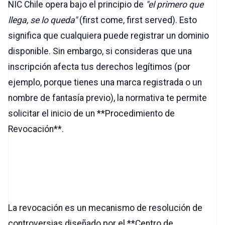
NIC Chile opera bajo el principio de
"el primero que
llega, se lo queda"
(first come, first served). Esto
significa que cualquiera puede registrar un dominio
disponible. Sin embargo, si consideras que una
inscripción afecta tus derechos legítimos (por
ejemplo, porque tienes una marca registrada o un
nombre de fantasía previo), la normativa te permite
solicitar el inicio de un **Procedimiento de
Revocación**.
1. ¿Qué es el Procedimiento
de Revocación?
La revocación es un mecanismo de resolución de
controversias diseñado por el **Centro de