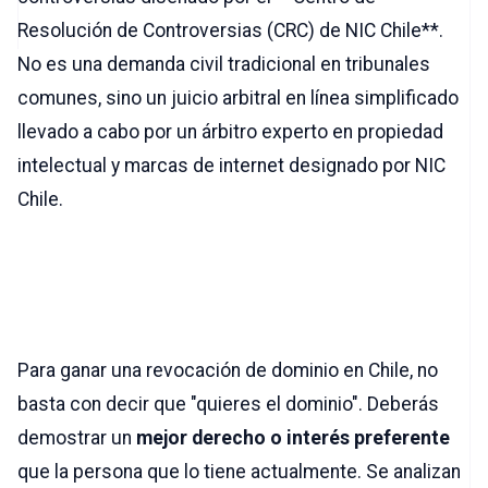
Resolución de Controversias (CRC) de NIC Chile**.
No es una demanda civil tradicional en tribunales
comunes, sino un juicio arbitral en línea simplificado
llevado a cabo por un árbitro experto en propiedad
intelectual y marcas de internet designado por NIC
Chile.
2. Requisitos para solicitar
la Revocación
Para ganar una revocación de dominio en Chile, no
basta con decir que "quieres el dominio". Deberás
demostrar un
mejor derecho o interés preferente
que la persona que lo tiene actualmente. Se analizan